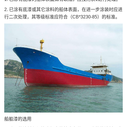
2. 已涂有底漆或其它涂料的船体表面，在进一步涂装时应进
行二次处理，其等级标准应符合（CB*3230-85）的标准。
船舶漆的选用