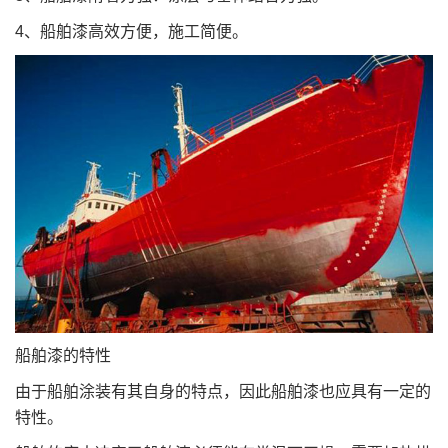
4、船舶漆高效方便，施工简便。
船舶漆的特性
由于船舶涂装有其自身的特点，因此船舶漆也应具有一定的
特性。