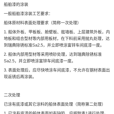
船舶漆的涂装
一般船舶漆涂装工艺要求：
船体原材料表面处理要求（简称一次处理）
1. 船体外板、甲板板、舱壁板、舷墙板、上层建筑外板，内
地板和组合型材等内部用板材，在下料前采用抛丸处理，达
到瑞典除锈标准Sa2.5，并立即喷涂富锌车间底漆一度。
2. 船体内部用型材等采用喷砂处理，达到瑞典除锈标准
Sa2.5，并立即喷涂富锌车间底漆一度。
3. 表面处理后，应尽快喷涂车间底漆，不允许在钢材表面出
现返锈后再涂装。
二次处理
已涂有底漆或其它涂料的船体表面处理（简称第二处理）
1. 已涂有底漆的船体表面如有缺陷，应按附表1进行处理。