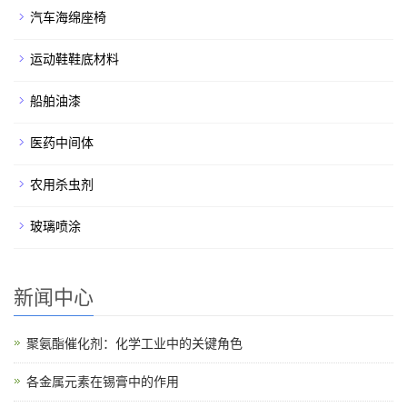
汽车海绵座椅
运动鞋鞋底材料
船舶油漆
医药中间体
农用杀虫剂
玻璃喷涂
新闻中心
聚氨酯催化剂：化学工业中的关键角色
各金属元素在锡膏中的作用