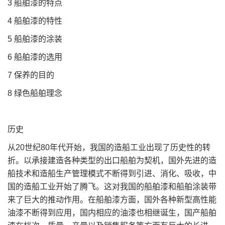
3 船舶漆的特点
4 船舶漆的特性
5 船舶漆的涂装
6 船舶漆的选用
7 保养的目的
8 绿色船舶理念
历史
从20世纪80年代开始，我国的造船工业出现了历史性的转
折。以承接建造各种类型的出口船舶为契机，国外先进的造
船技术和造船生产管理模式不断得到引进、消化、吸收，中
国的造船工业开始了腾飞。这对我国的船舶漆和船舶涂装带
来了巨大的推动作用。在船舶漆方面，国外各种新型高性能
油漆不断得到应用，国内相应的油漆也相继诞生，国产船舶