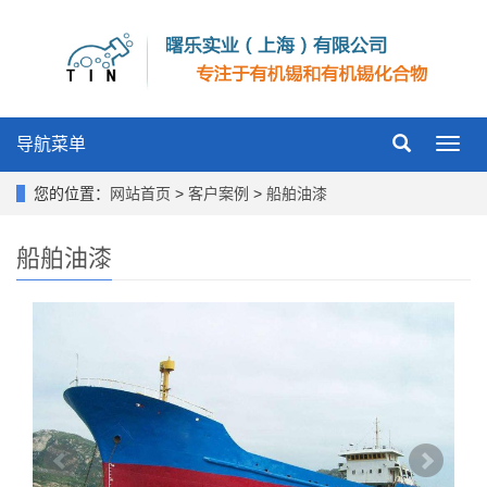
导航菜单
Toggl
navig
您的位置：
网站首页
>
客户案例
>
船舶油漆
船舶油漆