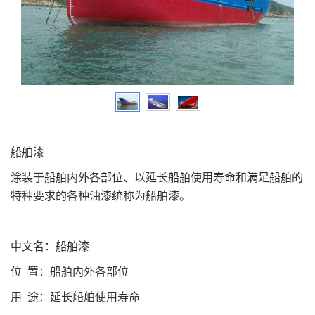
船舶漆
涂装于船舶内外各部位、以延长船舶使用寿命和满足船舶的
特种要求的各种油漆统称为船舶漆。
中文名：船舶漆
位 置：船舶内外各部位
用 途：延长船舶使用寿命