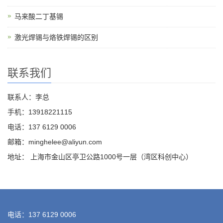
马来酸二丁基锡
激光焊锡与烙铁焊锡的区别
联系我们
联系人：李总
手机：13918221115
电话：137 6129 0006
邮箱：minghelee@aliyun.com
地址： 上海市金山区亭卫公路1000号一层（湾区科创中心）
电话：137 6129 0006