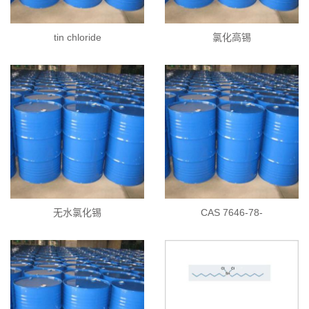
tin chloride
氯化高锡
无水氯化锡
CAS 7646-78-