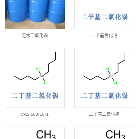
无水四氯化锡
二辛基氯化锡
CAS 683-18-1
二丁基二氯化锡