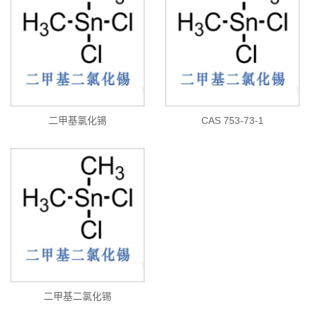
二甲基氯化锡
CAS 753-73-1
二甲基二氯化锡