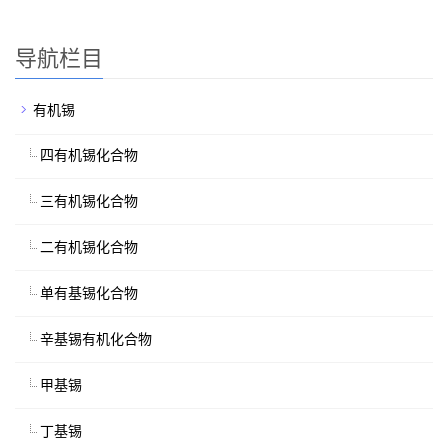
导航栏目
有机锡
四有机锡化合物
三有机锡化合物
二有机锡化合物
单有基锡化合物
辛基锡有机化合物
甲基锡
丁基锡