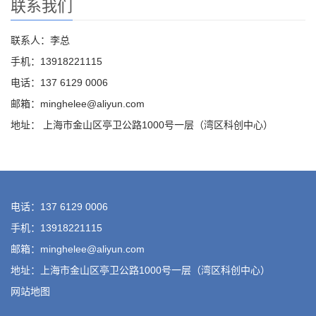
联系我们
联系人：李总
手机：13918221115
电话：137 6129 0006
邮箱：minghelee@aliyun.com
地址： 上海市金山区亭卫公路1000号一层（湾区科创中心）
电话：137 6129 0006
手机：13918221115
邮箱：minghelee@aliyun.com
地址：上海市金山区亭卫公路1000号一层（湾区科创中心）
网站地图