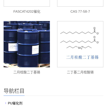
FASCAT4202催化
CAS 77-58-7
二月桂酸二丁基锡
二丁基二月桂酸锡
导航栏目
PU催化剂