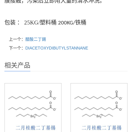
膜接触，污染后立即用大量的清水冲洗。
包装
：
25KG/
塑料桶
铁桶
200KG/
上一个：
醋酸二丁錫
下一个：
DIACETOXYDIBUTYLSTANNANE
相关产品