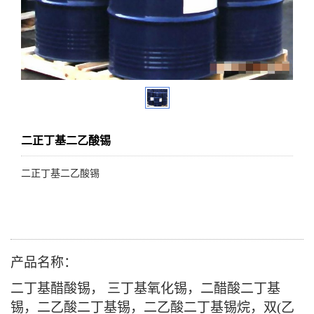
二正丁基二乙酸锡
二正丁基二乙酸锡
产品名称：
二丁基醋酸锡
，
三丁基氧化锡
，二醋酸二丁基
锡，二乙酸二丁基锡，二乙酸二丁基锡烷，双
(
乙