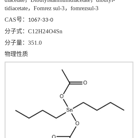
tidiacetate
，
Fomrez sul-3
，
fomrezsul-3
CAS
号：
1067-33-0
分子式：
C12H24O4Sn
分子量：
351.0
物理性质