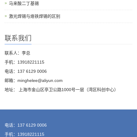
马来酸二丁基锡
激光焊锡与烙铁焊锡的区别
联系我们
联系人：李总
手机：13918221115
电话：137 6129 0006
邮箱：minghelee@aliyun.com
地址： 上海市金山区亭卫公路1000号一层（湾区科创中心）
电话：137 6129 0006
手机：13918221115