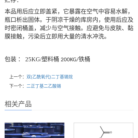
贮存：
本品用后应立即盖紧，它暴露在空气中容易水解，
瓶口析出固体。于阴凉干燥的库房内，使用后应及
时密闭桶盖，减少与空气接触。应避免与皮肤、黏
膜接触，污染后立即用大量的清水冲洗。
包装
：
25KG/
塑料桶
铁桶
200KG/
上一个：
双(乙酰氧代)二丁基锡烷
下一个：
二正丁基二乙酸锡
相关产品