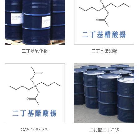
三丁基氧化锡
二丁基醋酸锡
CAS 1067-33-
二醋酸二丁基锡