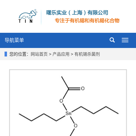
导航菜单
Toggl
navig
您的位置：
网站首页
>
产品应用
>
有机锡杀菌剂