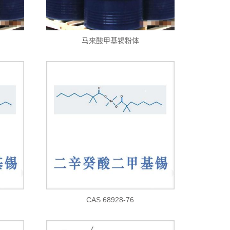
马来酸甲基锡粉体
CAS 68928-76