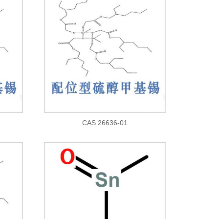
CAS 26636-01