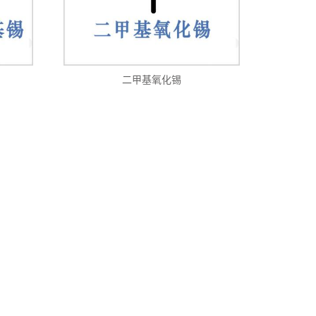
二甲基氧化锡