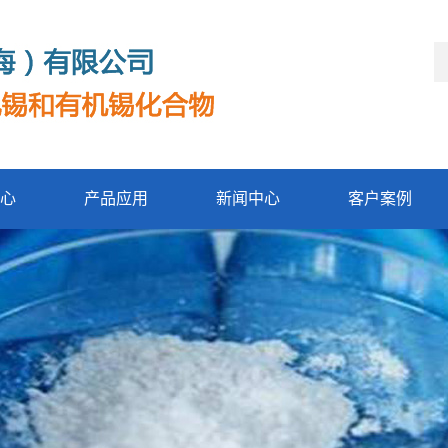
心
产品应用
新闻中心
客户案例