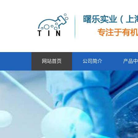
网站首页
公司简介
产品中