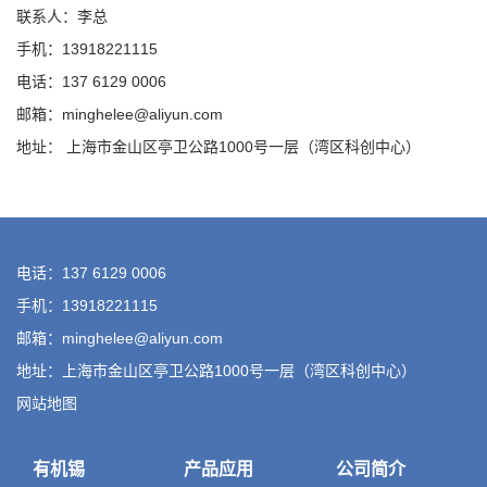
联系人：李总
手机：13918221115
电话：137 6129 0006
邮箱：minghelee@aliyun.com
地址： 上海市金山区亭卫公路1000号一层（湾区科创中心）
电话：137 6129 0006
手机：13918221115
邮箱：minghelee@aliyun.com
地址：上海市金山区亭卫公路1000号一层（湾区科创中心）
网站地图
有机锡
产品应用
公司简介