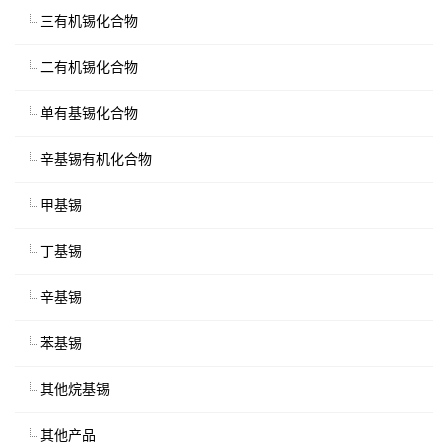
三有机锡化合物
二有机锡化合物
单有基锡化合物
辛基锡有机化合物
甲基锡
丁基锡
辛基锡
苯基锡
其他烷基锡
其他产品